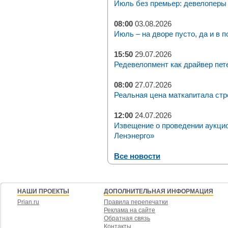
Июль без премьер: девелоперы 
08:00
03.08.2026
Июль – на дворе пусто, да и в п
15:50
29.07.2026
Редевелопмент как драйвер пет
08:00
27.07.2026
Реальная цена маткапитала стр
12:00
24.07.2026
Извещение о проведении аукци
Ленэнерго»
Все новости
НАШИ ПРОЕКТЫ
ДОПОЛНИТЕЛЬНАЯ ИНФОРМАЦИЯ
Prian.ru
Правила перепечатки
Реклама на сайте
Обратная связь
Контакты