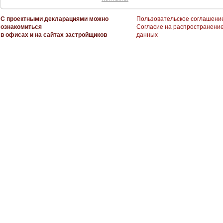
С проектными декларациями можно
Пользовательское соглашени
ознакомиться
Согласие на распространени
в офисах и на сайтах застройщиков
данных