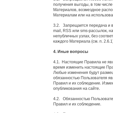
получения выгоды, в том числ
Материалов, возмездное распо
Материалам или на использова
3.2. Запрещается передача и 
mail, RSS или sms-рассылок, н
непубличных узлах, без соотве
каждого Материала (см. п. 2.6.1)
4. Иные вопросы
4.1. Настоящие Правила не яв
время изменить настоящие Пра
Любые изменения будут размещ
обязанностью Пользователя яв
Правил и их соблюдение. Измен
опубликования на сайте.
4.2. Обязанностью Пользовате
Правил и их соблюдение.