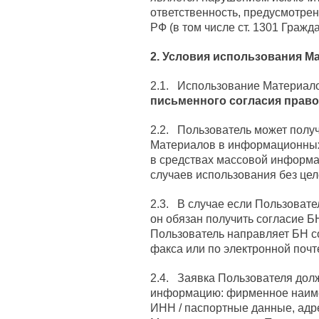
ответственность, предусмотре
РФ (в том числе ст. 1301 Гражд
2. Условия использования М
2.1. Использование Материал
письменного согласия право
2.2. Пользователь может получ
Материалов в информационных 
в средствах массовой информа
случаев использования без це
2.3. В случае если Пользоват
он обязан получить согласие Б
Пользователь направляет БН с
факса или по электронной почте
2.4. Заявка Пользователя дол
информацию: фирменное наиме
ИНН / паспортные данные, адр