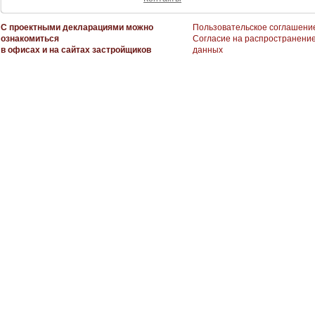
С проектными декларациями можно
Пользовательское соглашени
ознакомиться
Согласие на распространени
в офисах и на сайтах застройщиков
данных