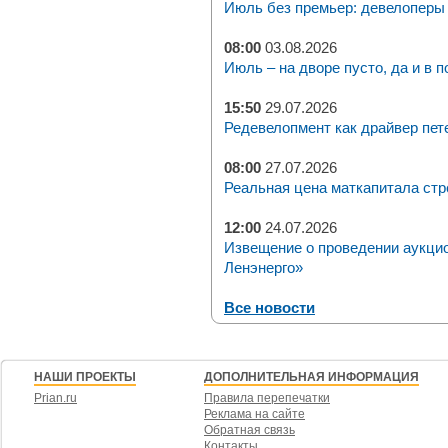
Июль без премьер: девелоперы 
08:00
03.08.2026
Июль – на дворе пусто, да и в п
15:50
29.07.2026
Редевелопмент как драйвер пет
08:00
27.07.2026
Реальная цена маткапитала стр
12:00
24.07.2026
Извещение о проведении аукци
Ленэнерго»
Все новости
НАШИ ПРОЕКТЫ
ДОПОЛНИТЕЛЬНАЯ ИНФОРМАЦИЯ
Prian.ru
Правила перепечатки
Реклама на сайте
Обратная связь
Контакты