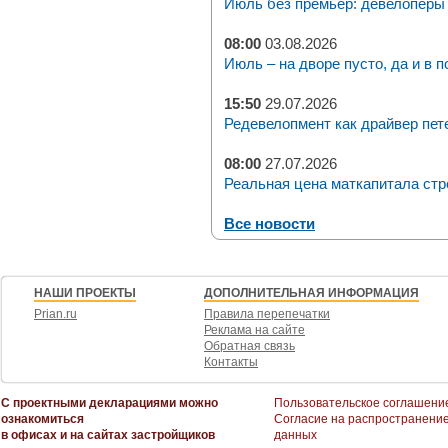
Июль без премьер: девелоперы 
08:00
03.08.2026
Июль – на дворе пусто, да и в п
15:50
29.07.2026
Редевелопмент как драйвер пет
08:00
27.07.2026
Реальная цена маткапитала стр
Все новости
НАШИ ПРОЕКТЫ
ДОПОЛНИТЕЛЬНАЯ ИНФОРМАЦИЯ
Prian.ru
Правила перепечатки
Реклама на сайте
Обратная связь
Контакты
С проектными декларациями можно
Пользовательское соглашени
ознакомиться
Согласие на распространени
в офисах и на сайтах застройщиков
данных