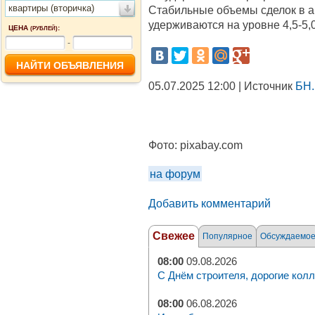
квартиры (вторичка)
Стабильные объемы сделок в 
удерживаются на уровне 4,5-5,0
ЦЕНА
:
(РУБЛЕЙ)
-
05.07.2025 12:00 | Источник
БН.
Фото:
pixabay.com
на форум
Добавить комментарий
Свежее
Популярное
Обсуждаемо
08:00
09.08.2026
С Днём строителя, дорогие колл
08:00
06.08.2026