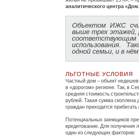
аналитического центра «Дом
Объектом ИЖС счи
выше трех этажей, 
соответствующи
использования. Та
одной семьи, и в нё
ЛЬГОТНЫЕ УСЛОВИЯ
Частный дом – объект недешев
в «дорогом» регионе. Так, в 
средняя стоимость строительст
рублей. Такая сумма скоплена 
граждан приходится прибегать 
Потенциальных заемщиков пре
кредитование. Для получения л
один из следующих факторов: