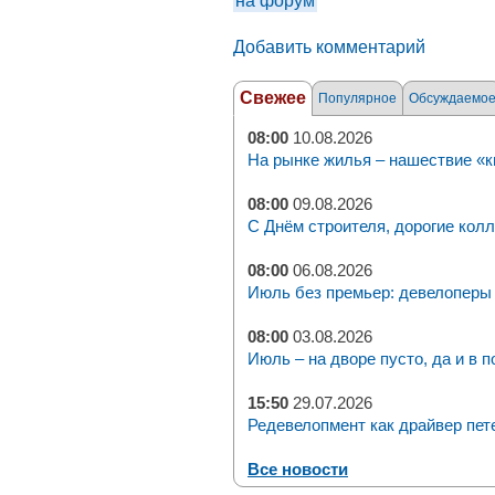
на форум
Добавить комментарий
Свежее
Популярное
Обсуждаемо
08:00
10.08.2026
На рынке жилья – нашествие «к
08:00
09.08.2026
С Днём строителя, дорогие колл
08:00
06.08.2026
Июль без премьер: девелоперы 
08:00
03.08.2026
Июль – на дворе пусто, да и в п
15:50
29.07.2026
Редевелопмент как драйвер пет
Все новости