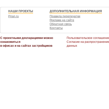
НАШИ ПРОЕКТЫ
ДОПОЛНИТЕЛЬНАЯ ИНФОРМАЦИЯ
Prian.ru
Правила перепечатки
Реклама на сайте
Обратная связь
Контакты
С проектными декларациями можно
Пользовательское соглашени
ознакомиться
Согласие на распространени
в офисах и на сайтах застройщиков
данных