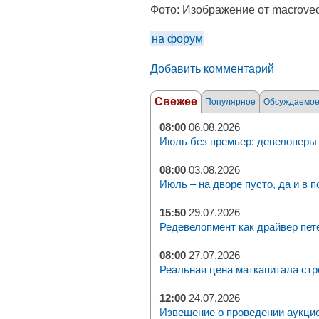
Фото:
Изображение от macrovect
на форум
Добавить комментарий
Свежее
Популярное
Обсуждаемо
08:00
06.08.2026
Июль без премьер: девелоперы 
08:00
03.08.2026
Июль – на дворе пусто, да и в п
15:50
29.07.2026
Редевелопмент как драйвер пет
08:00
27.07.2026
Реальная цена маткапитала стр
12:00
24.07.2026
Извещение о проведении аукци