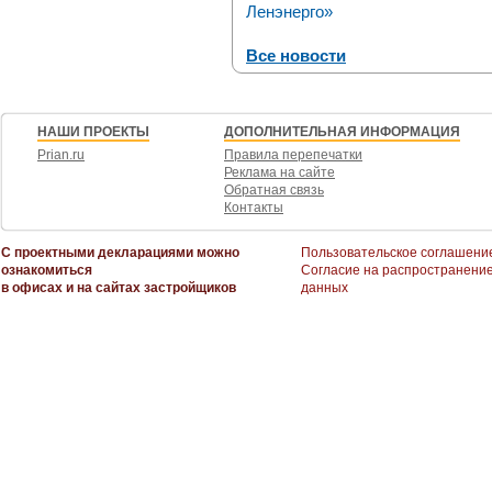
Ленэнерго»
Все новости
НАШИ ПРОЕКТЫ
ДОПОЛНИТЕЛЬНАЯ ИНФОРМАЦИЯ
Prian.ru
Правила перепечатки
Реклама на сайте
Обратная связь
Контакты
С проектными декларациями можно
Пользовательское соглашени
ознакомиться
Согласие на распространени
в офисах и на сайтах застройщиков
данных