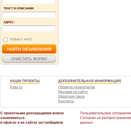
ТЕКСТ В ОПИСАНИИ:
АДРЕС:
ТОЛЬКО С ФОТО
НАШИ ПРОЕКТЫ
ДОПОЛНИТЕЛЬНАЯ ИНФОРМАЦИЯ
Prian.ru
Правила перепечатки
Реклама на сайте
Обратная связь
Контакты
С проектными декларациями можно
Пользовательское соглашени
ознакомиться
Согласие на распространени
в офисах и на сайтах застройщиков
данных