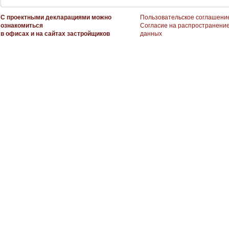
С проектными декларациями можно
Пользовательское соглашени
ознакомиться
Согласие на распространени
в офисах и на сайтах застройщиков
данных